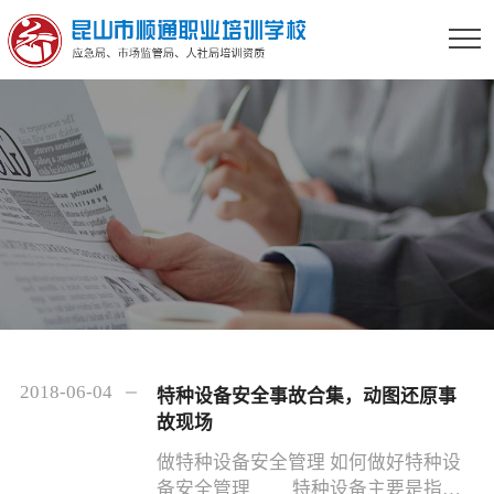
2018-06-04
特种设备安全事故合集，动图还原事
故现场
做特种设备安全管理 如何做好特种设
备安全管理 特种设备主要是指涉