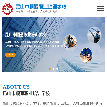
ABOUT US
昆山市顺通职业培训学校
昆山市顺通职业培训学校，是经昆山市民政局、人社局批准的一所专