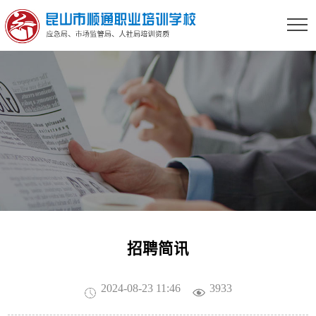
招聘简讯
2024-08-23 11:46
3933