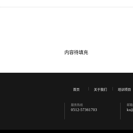
内容待填充
首页
关于我们
培训项目
址
服务热线
邮箱
0512-57361703
ks@
市昆嘉路988号