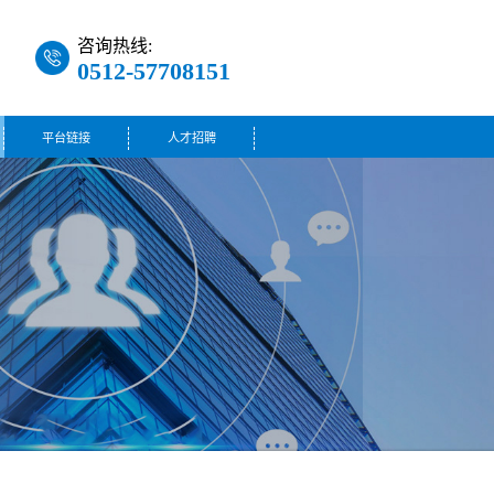
咨询热线:
0512-57708151
平台链接
人才招聘
咨询热线:
0512-57361703