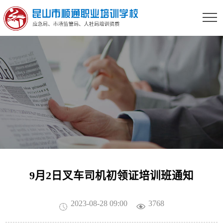
9月2日叉车司机初领证培训班通知
2023-08-28 09:00
3768