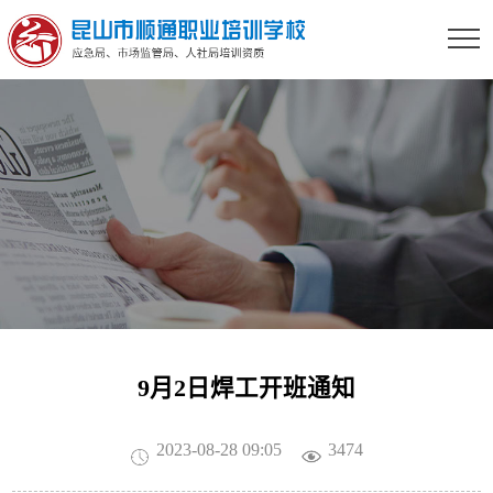
9月2日焊工开班通知
2023-08-28 09:05
3474