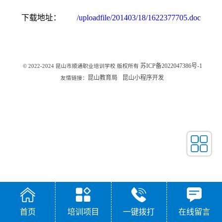
下载地址：
/uploadfile/201403/18/1622377705.doc
苏ICP备2022047386号-1
© 2022-2024 昆山市顺通职业培训学校 版权所有
昆山教育局
昆山小程序开发
友情链接：
首页
培训项目
一键拨打
在线留言