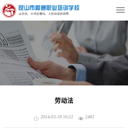
劳动法
2014-03-18 16:22
2482