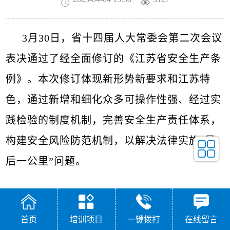
3月30日，省十四届人大常委会第二次会议
表决通过了经全面修订的《江苏省安全生产条
例》。本次修订体现新形势新要求和江苏特
色，通过新增和细化众多可操作性强、经过实
践检验的制度机制，完善安全生产责任体系，
构建安全风险防范机制，以解决法律实施“最
后一公里”问题。
首页
培训项目
一键拨打
在线留言