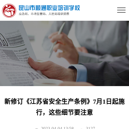
新修订《江苏省安全生产条例》7月1日起施
行，这些细节要注意
2023-04-04 13:58
3127