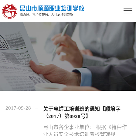
2017-09-28
关于电焊工培训班的通知【顺培字
（2017）第0928号】
昆山市各企事业单位： 根据《特种作
业人员安全技术培训考核管理规