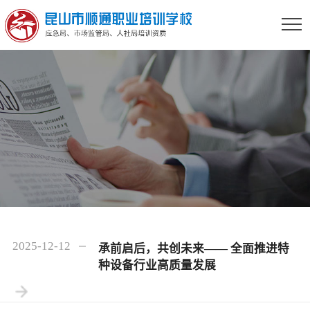
2025-12-12
承前启后，共创未来—— 全面推进特
种设备行业高质量发展